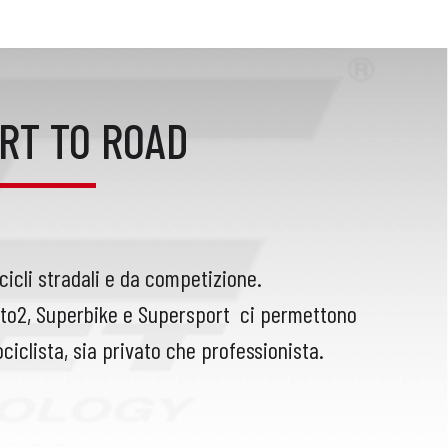
RT TO ROAD
cicli stradali e da competizione.
oto2, Superbike e Supersport
ci permettono
ciclista, sia privato che professionista.