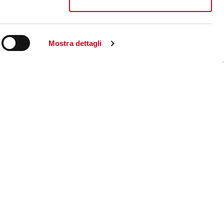
Mostra dettagli