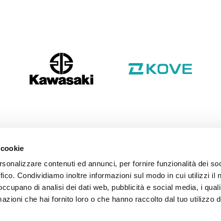
 cookie
rsonalizzare contenuti ed annunci, per fornire funzionalità dei so
ffico. Condividiamo inoltre informazioni sul modo in cui utilizzi il 
 occupano di analisi dei dati web, pubblicità e social media, i qual
azioni che hai fornito loro o che hanno raccolto dal tuo utilizzo d