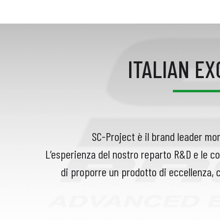
ITALIAN E
SC-Project è il brand leader mon
L’esperienza del nostro reparto R&D e le co
di proporre un prodotto di eccellenza, 