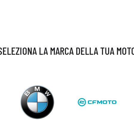
SELEZIONA LA MARCA DELLA TUA MOT