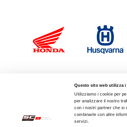
Questo sito web utilizza i
Utilizziamo i cookie per pe
per analizzare il nostro tra
con i nostri partner che si
combinarle con altre inform
servizi.