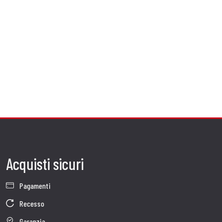
Acquisti sicuri
Pagamenti
Recesso
Garanzia