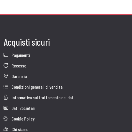
Acquisti sicuri
Pagamenti
Recesso
Garanzia
Condizioni generali di vendita
Informativa sul trattamento dei dati
Dati Societari
Cookie Policy
Chi siamo