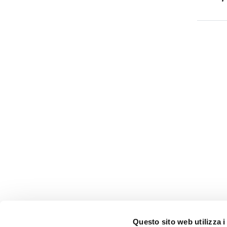
Questo sito web utilizza i