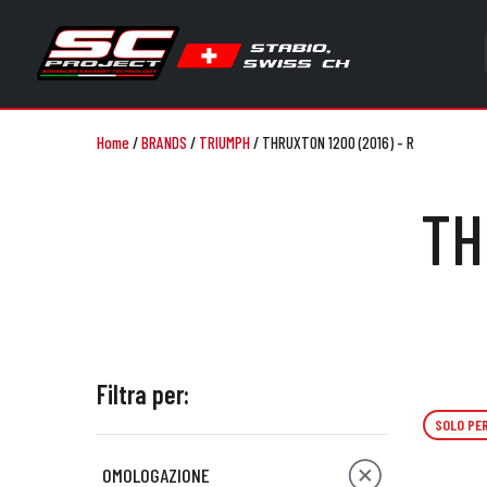
Home
/
BRANDS
/
TRIUMPH
/
THRUXTON 1200 (2016) - R
TH
Filtra per:
SOLO PER
OMOLOGAZIONE