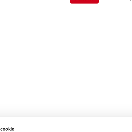
 cookie