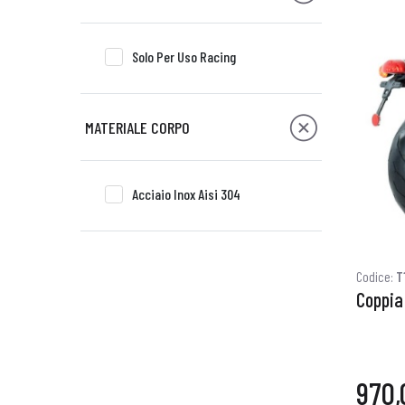
Solo Per Uso Racing
MATERIALE CORPO
Acciaio Inox Aisi 304
Codice:
T
Coppia 
970,