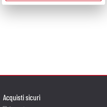
Acquisti sicuri