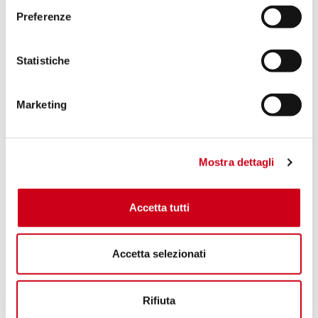
Preferenze
Statistiche
Marketing
Mostra dettagli
Accetta tutti
Accetta selezionati
Rifiuta