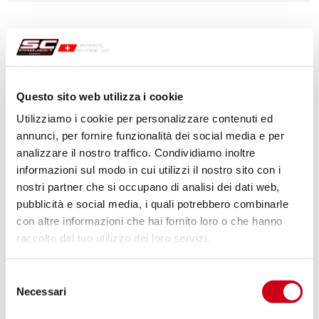
Questo sito web utilizza i cookie
Utilizziamo i cookie per personalizzare contenuti ed
annunci, per fornire funzionalità dei social media e per
analizzare il nostro traffico. Condividiamo inoltre
informazioni sul modo in cui utilizzi il nostro sito con i
nostri partner che si occupano di analisi dei dati web,
pubblicità e social media, i quali potrebbero combinarle
con altre informazioni che hai fornito loro o che hanno
raccolto dal tuo utilizzo dei loro servizi.
Selezione
Necessari
del
consenso