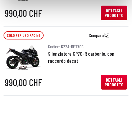
990,00 CHF
DETTAGLI
PRODOTTO
Compara
SOLO PER USO RACING
Codice:
K22A-DET70C
Silenziatore GP70-R carbonio, con
raccordo decat
990,00 CHF
DETTAGLI
PRODOTTO