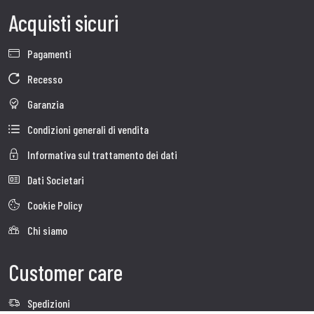
Acquisti sicuri
Pagamenti
Recesso
Garanzia
Condizioni generali di vendita
Informativa sul trattamento dei dati
Dati Societari
Cookie Policy
Chi siamo
Customer care
Spedizioni