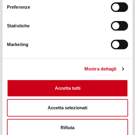
Preferenze
Statistiche
Marketing
Mostra dettagli
Accetta tutti
Accetta selezionati
Rifiuta