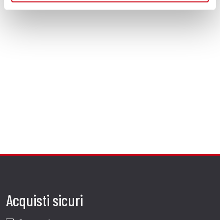
Acquisti sicuri