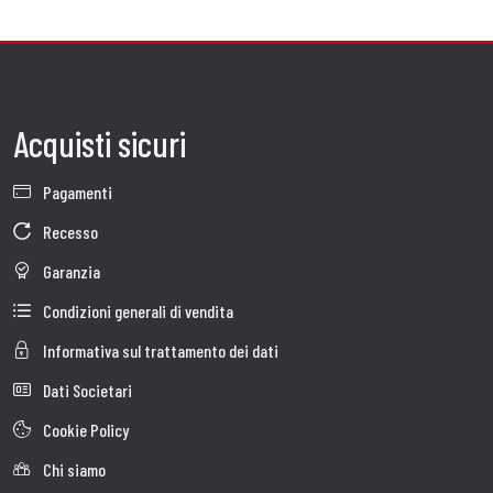
Acquisti sicuri
Pagamenti
Recesso
Garanzia
Condizioni generali di vendita
Informativa sul trattamento dei dati
Dati Societari
Cookie Policy
Chi siamo