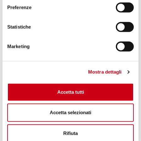
Preferenze
Statistiche
Marketing
Mostra dettagli
Accetta tutti
Accetta selezionati
Rifiuta