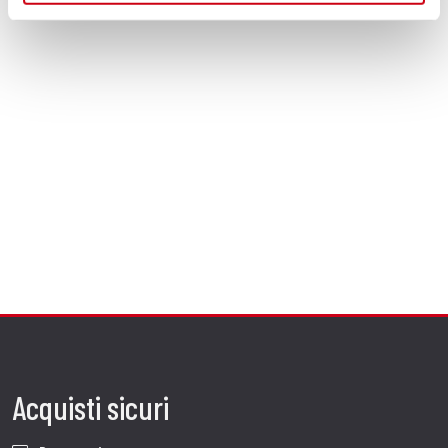
Acquisti sicuri