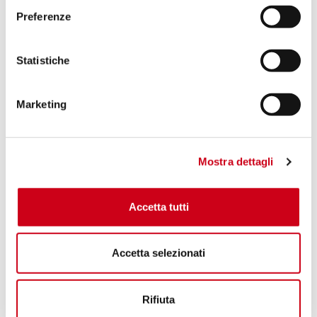
Preferenze
Statistiche
Marketing
Mostra dettagli
Accetta tutti
Accetta selezionati
Rifiuta