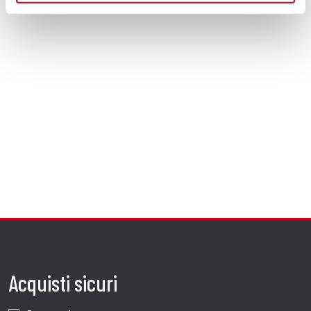
Acquisti sicuri