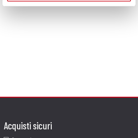
Acquisti sicuri