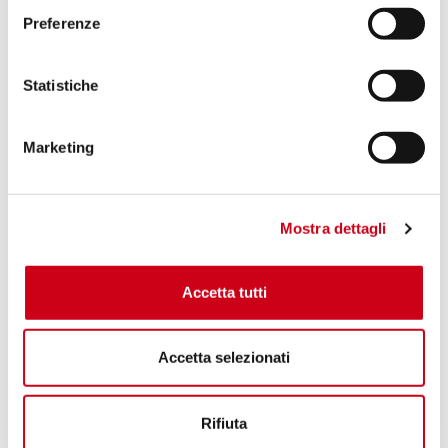
Preferenze
Statistiche
Marketing
Mostra dettagli
Accetta tutti
Accetta selezionati
Rifiuta