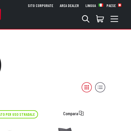
SITO CORPORATE
AREA DEALER
LINGUA
PAESE
)
Compara
TO PER USO STRADALE