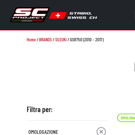
Home
/
BRANDS
/
SUZUKI
/
GSR750 (2010 - 2017)
Filtra per:
OMOLOGA
OMOLOGAZIONE