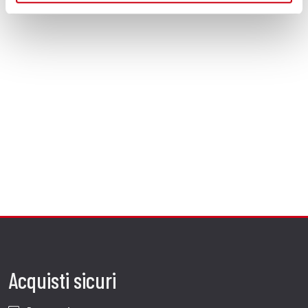
Acquisti sicuri