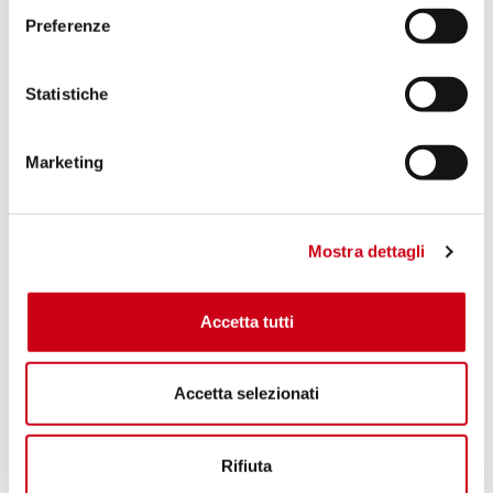
Preferenze
Statistiche
Marketing
Mostra dettagli
Accetta tutti
Accetta selezionati
Rifiuta