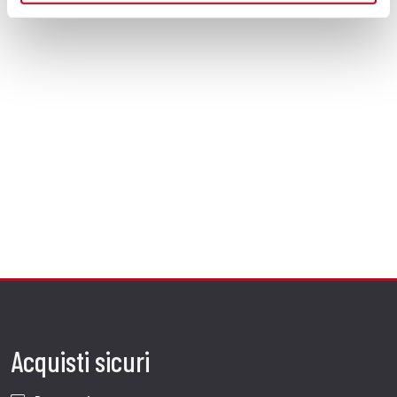
Acquisti sicuri