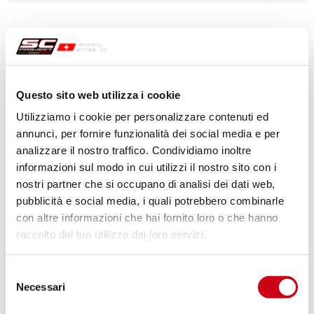
Questo sito web utilizza i cookie
Utilizziamo i cookie per personalizzare contenuti ed
annunci, per fornire funzionalità dei social media e per
analizzare il nostro traffico. Condividiamo inoltre
informazioni sul modo in cui utilizzi il nostro sito con i
nostri partner che si occupano di analisi dei dati web,
pubblicità e social media, i quali potrebbero combinarle
con altre informazioni che hai fornito loro o che hanno
raccolto dal tuo utilizzo dei loro servizi.
Selezione
Necessari
del
consenso