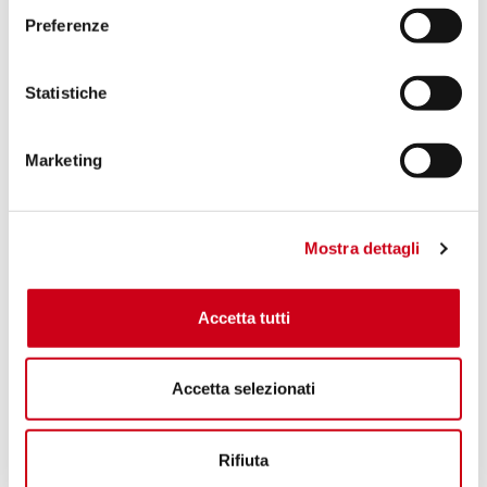
Preferenze
Statistiche
Marketing
Mostra dettagli
Accetta tutti
Accetta selezionati
Rifiuta