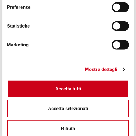
Preferenze
Statistiche
Marketing
Mostra dettagli
Accetta tutti
Accetta selezionati
Rifiuta