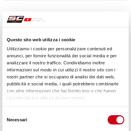
Questo sito web utilizza i cookie
Utilizziamo i cookie per personalizzare contenuti ed
annunci, per fornire funzionalità dei social media e per
analizzare il nostro traffico. Condividiamo inoltre
informazioni sul modo in cui utilizzi il nostro sito con i
nostri partner che si occupano di analisi dei dati web,
pubblicità e social media, i quali potrebbero combinarle
con altre informazioni che hai fornito loro o che hanno
raccolto dal tuo utilizzo dei loro servizi.
Selezione
Necessari
del
consenso