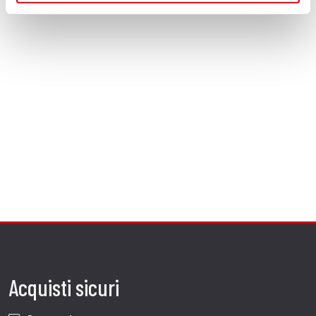
Acquisti sicuri