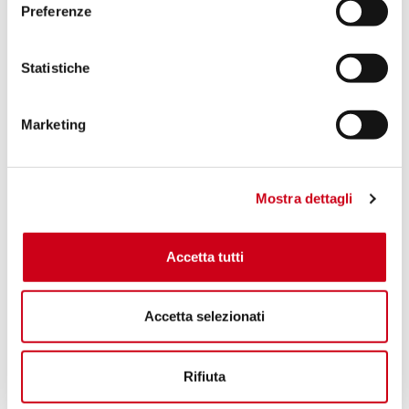
Preferenze
Statistiche
Marketing
Mostra dettagli
Accetta tutti
Accetta selezionati
Rifiuta