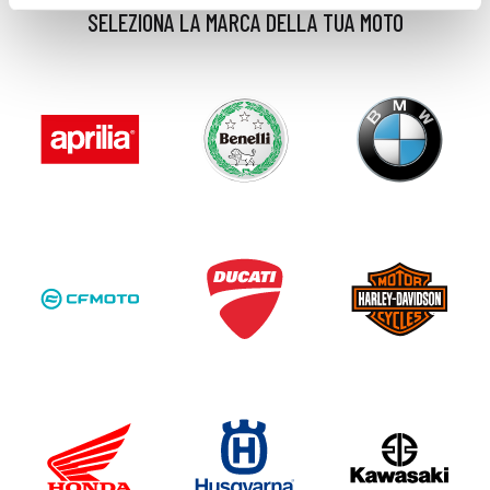
SELEZIONA LA MARCA DELLA TUA MOTO